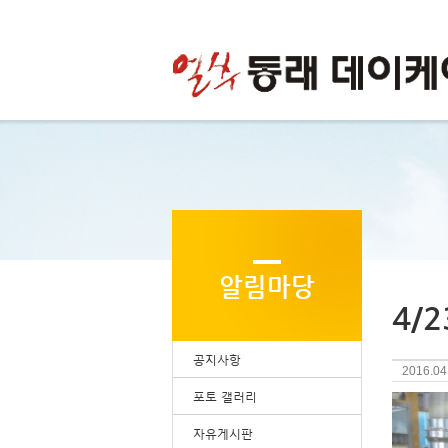
알림마당
4/
공지사항
2016.04
포토 갤러리
자유게시판