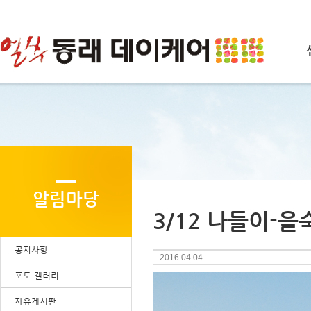
알림마당
3/12 나들이-
공지사항
2016.04.04
포토 갤러리
자유게시판