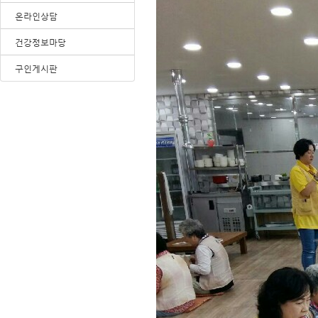
온라인상담
건강정보마당
구인게시판