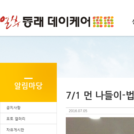
알림마당
7/1 먼 나들이
공지사항
2016.07.05
포토 갤러리
자유게시판