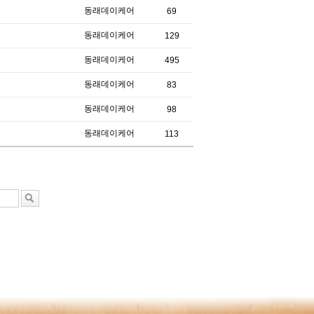
동래데이케어
69
동래데이케어
129
동래데이케어
495
동래데이케어
83
동래데이케어
98
동래데이케어
113